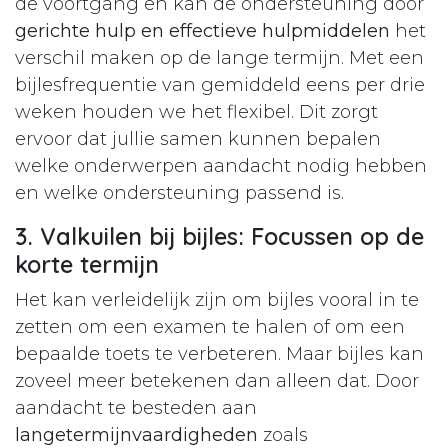
de voortgang en kan de ondersteuning door
gerichte hulp en effectieve hulpmiddelen
het
verschil maken op de lange termijn. Met een
bijlesfrequentie van gemiddeld eens per drie
weken houden we het flexibel. Dit zorgt
ervoor dat jullie samen kunnen bepalen
welke onderwerpen aandacht nodig hebben
en welke ondersteuning passend is.
3. Valkuilen bij bijles: Focussen op de
korte termijn
Het kan verleidelijk zijn om bijles vooral in te
zetten om een examen te halen of om een
bepaalde toets te verbeteren. Maar bijles kan
zoveel meer betekenen dan alleen dat. Door
aandacht te besteden aan
langetermijnvaardigheden
zoals