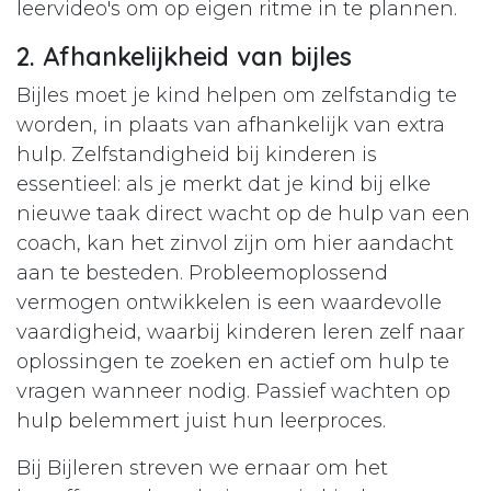
leervideo's om op eigen ritme in te plannen.
2. Afhankelijkheid van bijles
Bijles moet je kind helpen om zelfstandig te
worden, in plaats van afhankelijk van extra
hulp. Zelfstandigheid bij kinderen is
essentieel: als je merkt dat je kind bij elke
nieuwe taak direct wacht op de hulp van een
coach, kan het zinvol zijn om hier aandacht
aan te besteden. Probleemoplossend
vermogen ontwikkelen is een waardevolle
vaardigheid, waarbij kinderen leren zelf naar
oplossingen te zoeken en actief om hulp te
vragen wanneer nodig. Passief wachten op
hulp belemmert juist hun leerproces.
Bij Bijleren streven we ernaar om het