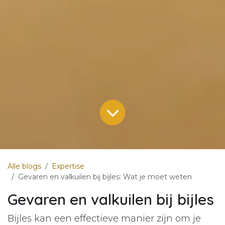
Alle blogs
Expertise
Gevaren en valkuilen bij bijles: Wat je moet weten
Gevaren en valkuilen bij bijles
Bijles kan een effectieve manier zijn om je