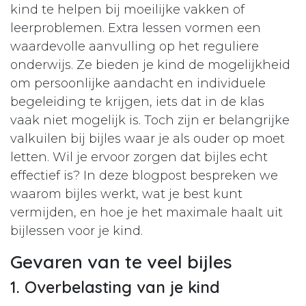
kind te helpen bij moeilijke vakken of
leerproblemen. Extra lessen vormen een
waardevolle aanvulling op het reguliere
onderwijs. Ze bieden je kind de mogelijkheid
om persoonlijke aandacht en individuele
begeleiding te krijgen, iets dat in de klas
vaak niet mogelijk is. Toch zijn er belangrijke
valkuilen bij bijles waar je als ouder op moet
letten. Wil je ervoor zorgen dat bijles echt
effectief is? In deze blogpost bespreken we
waarom bijles werkt, wat je best kunt
vermijden, en hoe je het maximale haalt uit
bijlessen voor je kind.
Gevaren van te veel bijles
1. Overbelasting van je kind