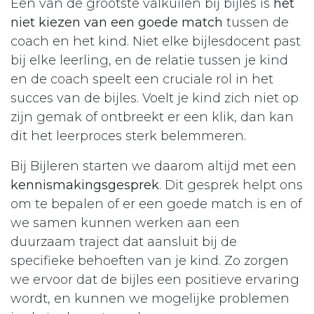
Een van de grootste valkuilen bij bijles is
het
niet kiezen van een goede match
tussen de
coach en het kind. Niet elke bijlesdocent past
bij elke leerling, en de relatie tussen je kind
en de coach speelt een cruciale rol in het
succes van de bijles. Voelt je kind zich niet op
zijn gemak of ontbreekt er een klik, dan kan
dit het leerproces sterk belemmeren.
Bij Bijleren starten we daarom altijd met een
kennismakingsgesprek
. Dit gesprek helpt ons
om te bepalen of er een goede match is en of
we samen kunnen werken aan een
duurzaam traject dat aansluit bij de
specifieke behoeften van je kind. Zo zorgen
we ervoor dat de bijles een positieve ervaring
wordt, en kunnen we mogelijke problemen