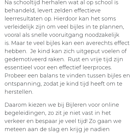
Na schooltijd herhalen wat al op school is
behandeld, levert zelden effectieve
leerresultaten op. Hierdoor kan het soms
verleidelijk zijn om veel bijles in te plannen,
vooral als snelle vooruitgang noodzakelijk
is. Maar te veel bijles kan een averechts effect
hebben. Je kind kan zich uitgeput voelen of
gedemotiveerd raken. Rust en vrije tijd zijn
essentieel voor een effectief leerproces.
Probeer een balans te vinden tussen bijles en
ontspanning, zodat je kind tijd heeft om te
herstellen.
Daarom kiezen we bij Bijleren voor online
begeleidingen, zo zit je niet vast in het
verkeer en bespaar je veel tijd! Zo gaan we
meteen aan de slag en krijg je nadien