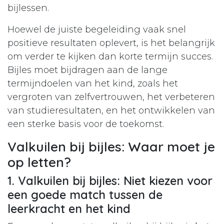
bijlessen.
Hoewel de juiste begeleiding vaak snel
positieve resultaten oplevert, is het belangrijk
om verder te kijken dan korte termijn succes.
Bijles moet bijdragen aan de lange
termijndoelen van het kind, zoals het
vergroten van zelfvertrouwen, het verbeteren
van studieresultaten, en het ontwikkelen van
een sterke basis voor de toekomst.
Valkuilen bij bijles: Waar moet je
op letten?
1. Valkuilen bij bijles: Niet kiezen voor
een goede match tussen de
leerkracht en het kind