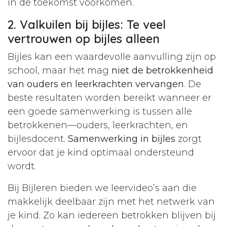
in de toekomst voorkomen.
2. Valkuilen bij bijles: Te veel
vertrouwen op bijles alleen
Bijles kan een waardevolle aanvulling zijn op
school, maar het mag
niet de betrokkenheid
van ouders en leerkrachten vervangen
. De
beste resultaten worden bereikt wanneer er
een goede samenwerking is tussen alle
betrokkenen—ouders, leerkrachten, en
bijlesdocent.
Samenwerking in bijles
zorgt
ervoor dat je kind optimaal ondersteund
wordt.
Bij Bijleren bieden we leervideo’s aan die
makkelijk deelbaar zijn met het netwerk van
je kind. Zo kan iedereen betrokken blijven bij