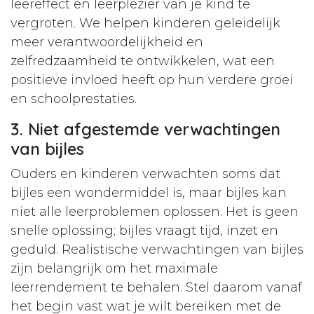
leereffect en leerplezier van je kind te
vergroten. We helpen kinderen geleidelijk
meer verantwoordelijkheid en
zelfredzaamheid te ontwikkelen, wat een
positieve invloed heeft op hun verdere groei
en schoolprestaties.
3. Niet afgestemde verwachtingen
van bijles
Ouders en kinderen verwachten soms dat
bijles een wondermiddel is, maar bijles kan
niet alle leerproblemen oplossen. Het is geen
snelle oplossing; bijles vraagt tijd, inzet en
geduld. Realistische verwachtingen van bijles
zijn belangrijk om het maximale
leerrendement te behalen. Stel daarom vanaf
het begin vast wat je wilt bereiken met de