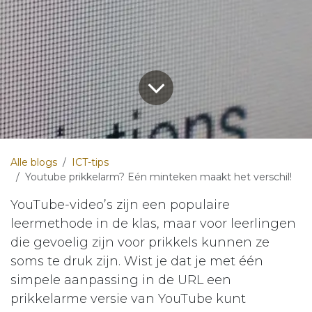
Alle blogs
ICT-tips
Youtube prikkelarm? Eén minteken maakt het verschil!
YouTube-video’s zijn een populaire
leermethode in de klas, maar voor leerlingen
die gevoelig zijn voor prikkels kunnen ze
soms te druk zijn. Wist je dat je met één
simpele aanpassing in de URL een
prikkelarme versie van YouTube kunt