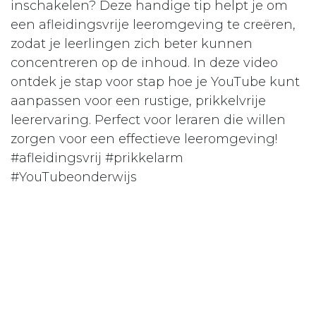
inschakelen? Deze handige tip helpt je om
een afleidingsvrije leeromgeving te creëren,
zodat je leerlingen zich beter kunnen
concentreren op de inhoud. In deze video
ontdek je stap voor stap hoe je YouTube kunt
aanpassen voor een rustige, prikkelvrije
leerervaring. Perfect voor leraren die willen
zorgen voor een effectieve leeromgeving!
#afleidingsvrij #prikkelarm
#YouTubeonderwijs