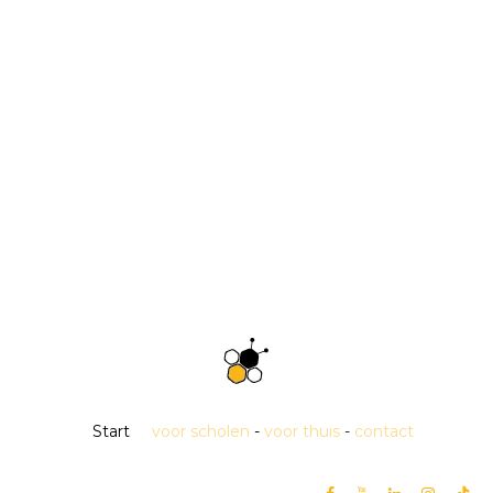
Start
voor scholen
-
voor thuis
-
contact